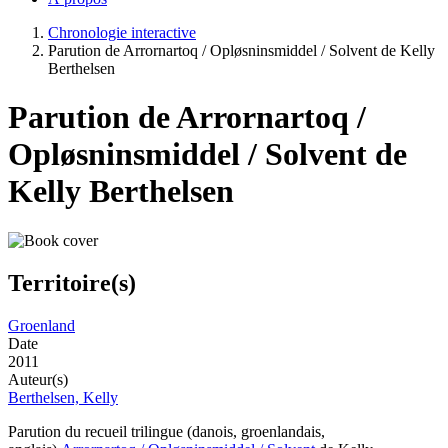
Chronologie interactive
Parution de Arrornartoq / Opløsninsmiddel / Solvent de Kelly
Berthelsen
Parution de Arrornartoq /
Opløsninsmiddel / Solvent de
Kelly Berthelsen
Territoire(s)
Groenland
Date
2011
Auteur(s)
Berthelsen, Kelly
Parution du recueil trilingue (danois, groenlandais,