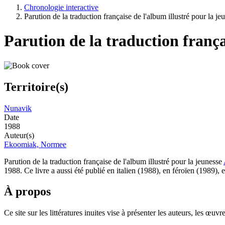
Chronologie interactive
Parution de la traduction française de l'album illustré pour la 
Parution de la traduction frança
Territoire(s)
Nunavik
Date
1988
Auteur(s)
Ekoomiak, Normee
Parution de la traduction française de l'album illustré pour la jeunesse
1988. Ce livre a aussi été publié en italien (1988), en féroïen (1989), 
À propos
Ce site sur les littératures inuites vise à présenter les auteurs, les 