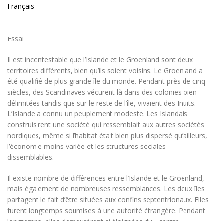
Français
Essai
Il est incontestable que l’Islande et le Groenland sont deux
territoires différents, bien qu’ils soient voisins. Le Groenland a
été qualifié de plus grande île du monde. Pendant près de cinq
siècles, des Scandinaves vécurent là dans des colonies bien
délimitées tandis que sur le reste de l’île, vivaient des Inuits.
L’Islande a connu un peuplement modeste. Les Islandais
construisirent une société qui ressemblait aux autres sociétés
nordiques, même si l’habitat était bien plus dispersé qu’ailleurs,
l’économie moins variée et les structures sociales
dissemblables.
Il existe nombre de différences entre l’Islande et le Groenland,
mais également de nombreuses ressemblances. Les deux îles
partagent le fait d’être situées aux confins septentrionaux. Elles
furent longtemps soumises à une autorité étrangère. Pendant