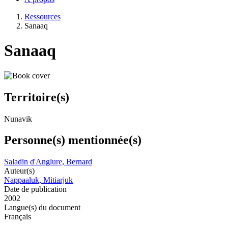
Ressources
Sanaaq
Sanaaq
Territoire(s)
Nunavik
Personne(s) mentionnée(s)
Saladin d'Anglure, Bernard
Auteur(s)
Nappaaluk, Mitiarjuk
Date de publication
2002
Langue(s) du document
Français