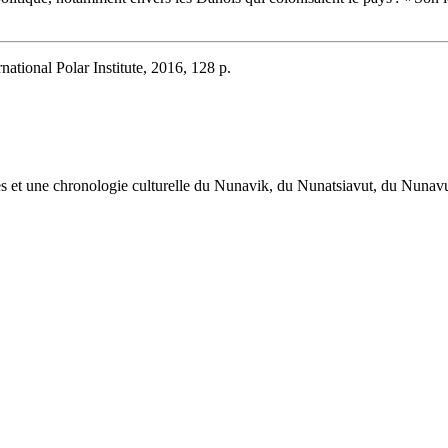
national Polar Institute, 2016, 128 p.
œuvres et une chronologie culturelle du Nunavik, du Nunatsiavut, du Nuna