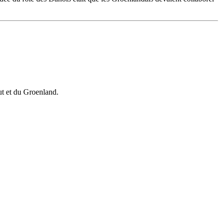
vut et du Groenland.