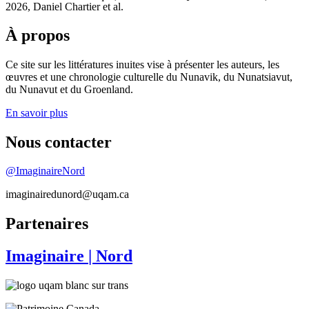
2026, Daniel Chartier et al.
À propos
Ce site sur les littératures inuites vise à présenter les auteurs, les
œuvres et une chronologie culturelle du Nunavik, du Nunatsiavut,
du Nunavut et du Groenland.
En savoir plus
Nous contacter
@ImaginaireNord
imaginairedunord@uqam.ca
Partenaires
Imaginaire
| Nord