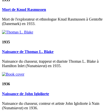
Mort de Knud Rasmussen
Mort de l'explorateur et ethnologue Knud Rasmussen à Gentofte
(Danemark) en 1933.
1935
Naissance de Thomas L. Blake
Naissance du chasseur, trappeur et diariste Thomas L. Blake à
Hamilton Inlet (Nunatsiavut) en 1935.
1936
Naissance de John Igloliorte
Naissance du chasseur, conteur et artiste John Igloliorte à Nain
(Nunatsiavut) en 1936.