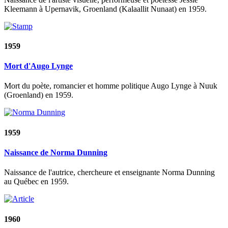
Kleemann à Upernavik, Groenland (Kalaallit Nunaat) en 1959.
1959
Mort d'Augo Lynge
Mort du poète, romancier et homme politique Augo Lynge à Nuuk
(Groenland) en 1959.
1959
Naissance de Norma Dunning
Naissance de l'autrice, chercheure et enseignante Norma Dunning
au Québec en 1959.
1960