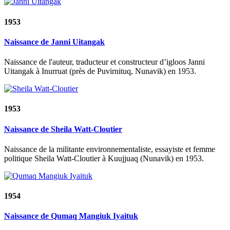
1953
Naissance de Janni Uitangak
Naissance de l'auteur, traducteur et constructeur d’igloos Janni
Uitangak à Inurruat (près de Puvirnituq, Nunavik) en 1953.
1953
Naissance de Sheila Watt-Cloutier
Naissance de la militante environnementaliste, essayiste et femme
politique Sheila Watt-Cloutier à Kuujjuaq (Nunavik) en 1953.
1954
Naissance de Qumaq Mangiuk Iyaituk