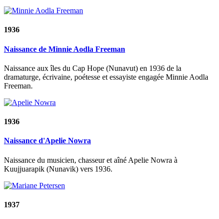
1936
Naissance de Minnie Aodla Freeman
Naissance aux îles du Cap Hope (Nunavut) en 1936 de la
dramaturge, écrivaine, poétesse et essayiste engagée Minnie Aodla
Freeman.
1936
Naissance d'Apelie Nowra
Naissance du musicien, chasseur et aîné Apelie Nowra à
Kuujjuarapik (Nunavik) vers 1936.
1937