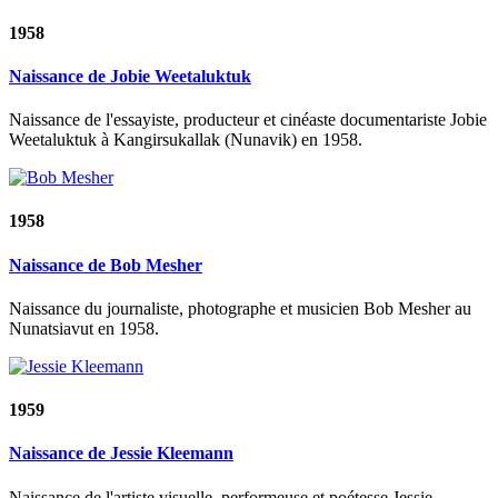
1958
Naissance de Jobie Weetaluktuk
Naissance de l'essayiste, producteur et cinéaste documentariste Jobie
Weetaluktuk à Kangirsukallak (Nunavik) en 1958.
1958
Naissance de Bob Mesher
Naissance du journaliste, photographe et musicien Bob Mesher au
Nunatsiavut en 1958.
1959
Naissance de Jessie Kleemann
Naissance de l'artiste visuelle, performeuse et poétesse Jessie