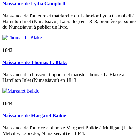
Naissance de Lydia Campbell
Naissance de l'auteure et matriarche du Labrador Lydia Campbell à
Hamilton Inlet (Nunatsiavut, Labrador) en 1818, première personne
du Nunatsiavut à publier un livre.
1843
Naissance de Thomas L. Blake
Naissance du chasseur, trappeur et diariste Thomas L. Blake à
Hamilton Inlet (Nunatsiavut) en 1843.
1844
Naissance de Margaret Baikie
Naissance de l'autrice et diariste Margaret Baikie à Mulligan (Lake
Melville, Labrador, Nunatsiavut) en 1844.