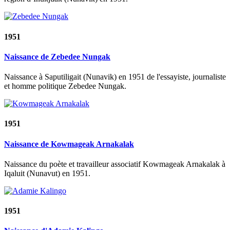
1951
Naissance de Zebedee Nungak
Naissance à Saputiligait (Nunavik) en 1951 de l'essayiste, journaliste
et homme politique Zebedee Nungak.
1951
Naissance de Kowmageak Arnakalak
Naissance du poète et travailleur associatif Kowmageak Arnakalak à
Iqaluit (Nunavut) en 1951.
1951