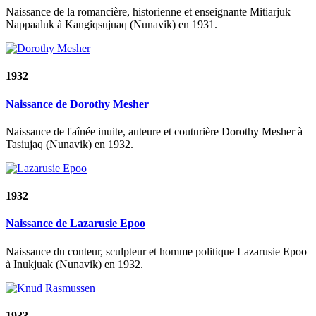
Naissance de la romancière, historienne et enseignante Mitiarjuk
Nappaaluk à Kangiqsujuaq (Nunavik) en 1931.
1932
Naissance de Dorothy Mesher
Naissance de l'aînée inuite, auteure et couturière Dorothy Mesher à
Tasiujaq (Nunavik) en 1932.
1932
Naissance de Lazarusie Epoo
Naissance du conteur, sculpteur et homme politique Lazarusie Epoo
à Inukjuak (Nunavik) en 1932.
1933