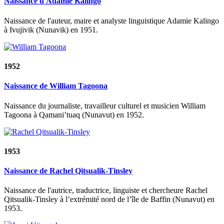
Naissance d'Adamie Kalingo
Naissance de l'auteur, maire et analyste linguistique Adamie Kalingo
à Ivujivik (Nunavik) en 1951.
1952
Naissance de William Tagoona
Naissance du journaliste, travailleur culturel et musicien William
Tagoona à Qamani’tuaq (Nunavut) en 1952.
1953
Naissance de Rachel Qitsualik-Tinsley
Naissance de l'autrice, traductrice, linguiste et chercheure Rachel
Qitsualik-Tinsley à l’extrémité nord de l’île de Baffin (Nunavut) en
1953.