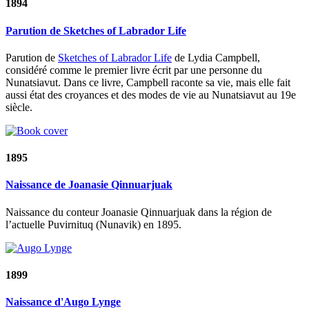
1894
Parution de Sketches of Labrador Life
Parution de
Sketches of Labrador Life
de Lydia Campbell,
considéré comme le premier livre écrit par une personne du
Nunatsiavut. Dans ce livre, Campbell raconte sa vie, mais elle fait
aussi état des croyances et des modes de vie au Nunatsiavut au 19e
siècle.
1895
Naissance de Joanasie Qinnuarjuak
Naissance du conteur Joanasie Qinnuarjuak dans la région de
l’actuelle Puvirnituq (Nunavik) en 1895.
1899
Naissance d'Augo Lynge