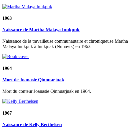
1963
Naissance de Martha Malaya Inukpuk
Naissance de la travailleuse communautaire et chroniqueuse Martha
Malaya Inukpuk à Inukjuak (Nunavik) en 1963.
1964
Mort de Joanasie Qinnuarjuak
Mort du conteur Joanasie Qinnuarjuak en 1964.
1967
Naissance de Kelly Berthelsen