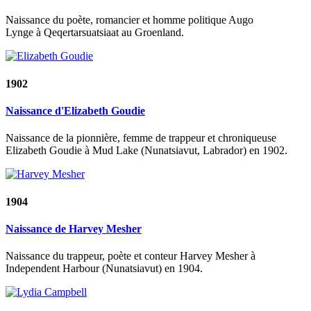
Naissance du poète, romancier et homme politique Augo
Lynge à Qeqertarsuatsiaat au Groenland.
1902
Naissance d'Elizabeth Goudie
Naissance de la pionnière, femme de trappeur et chroniqueuse
Elizabeth Goudie à Mud Lake (Nunatsiavut, Labrador) en 1902.
1904
Naissance de Harvey Mesher
Naissance du trappeur, poète et conteur Harvey Mesher à
Independent Harbour (Nunatsiavut) en 1904.