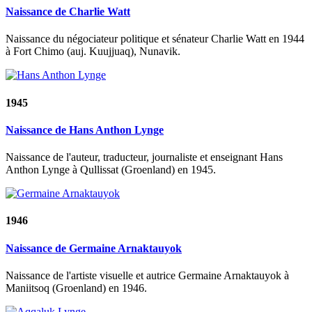
Naissance de Charlie Watt
Naissance du négociateur politique et sénateur Charlie Watt en 1944
à Fort Chimo (auj. Kuujjuaq), Nunavik.
1945
Naissance de Hans Anthon Lynge
Naissance de l'auteur, traducteur, journaliste et enseignant Hans
Anthon Lynge à Qullissat (Groenland) en 1945.
1946
Naissance de Germaine Arnaktauyok
Naissance de l'artiste visuelle et autrice Germaine Arnaktauyok à
Maniitsoq (Groenland) en 1946.