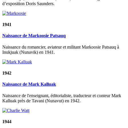
d’exposition Doris Saunders.
1941
Naissance de Markoosie Patsauq
Naissance du romancier, aviateur et militant Markoosie Patsauq à
Inukjuak (Nunavik) en 1941.
1942
Naissance de Mark Kalluak
Naissance de l'enseignant, éditorialiste, traducteur et conteur Mark
Kalluak près de Tavani (Nunavut) en 1942.
1944