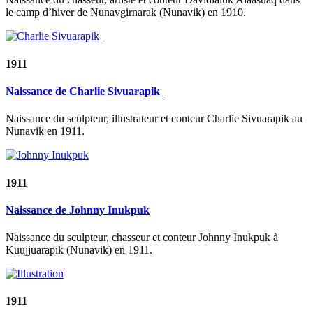
le camp d’hiver de Nunavgirnarak (Nunavik) en 1910.
1911
Naissance de Charlie Sivuarapik
Naissance du sculpteur, illustrateur et conteur Charlie Sivuarapik au
Nunavik en 1911.
1911
Naissance de Johnny Inukpuk
Naissance du sculpteur, chasseur et conteur Johnny Inukpuk à
Kuujjuarapik (Nunavik) en 1911.
1911