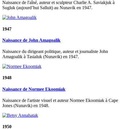
Naissance de l'aîné, auteur et sculpteur Charlie A. Saviakjuk à
Sugluk (aujourd’hui Salluit) au Nunavik en 1947.
1947
Naissance de John Amagoalik
Naissance du dirigeant politique, auteur et journaliste John
Amagoalik à Tasialuk (Nunavik) en 1947.
1948
Naissance de Normee Ekoomiak
Naissance de l'artiste visuel et auteur Normee Ekoomiak à Cape
Jones (Nunavik) en 1948.
1950