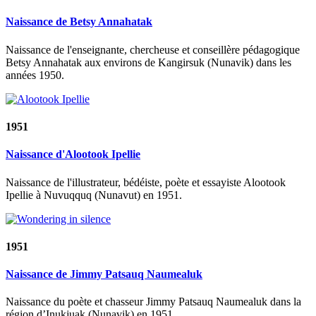
Naissance de Betsy Annahatak
Naissance de l'enseignante, chercheuse et conseillère pédagogique
Betsy Annahatak aux environs de Kangirsuk (Nunavik) dans les
années 1950.
1951
Naissance d'Alootook Ipellie
Naissance de l'illustrateur, bédéiste, poète et essayiste Alootook
Ipellie à Nuvuqquq (Nunavut) en 1951.
1951
Naissance de Jimmy Patsauq Naumealuk
Naissance du poète et chasseur Jimmy Patsauq Naumealuk dans la
région d’Inukjuak (Nunavik) en 1951.