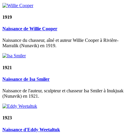
1919
Naissance de Willie Cooper
Naissance du chasseur, aîné et auteur Willie Cooper à Rivière-
Marralik (Nunavik) en 1919.
1921
Naissance de Isa Smiler
Naissance de l'auteur, sculpteur et chasseur Isa Smiler à Inukjuak
(Nunavik) en 1921.
1923
Naissance d'Eddy Weetaltuk