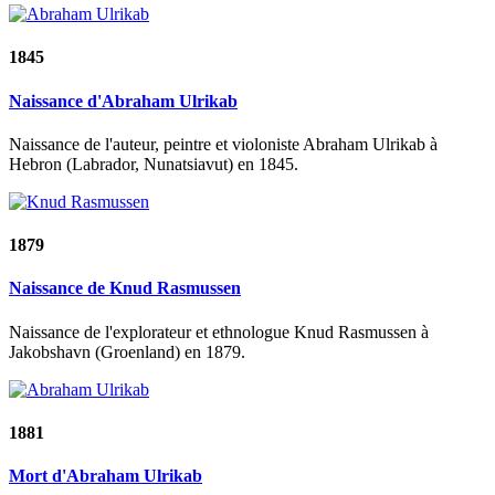
1845
Naissance d'Abraham Ulrikab
Naissance de l'auteur, peintre et violoniste Abraham Ulrikab à
Hebron (Labrador, Nunatsiavut) en 1845.
1879
Naissance de Knud Rasmussen
Naissance de l'explorateur et ethnologue Knud Rasmussen à
Jakobshavn (Groenland) en 1879.
1881
Mort d'Abraham Ulrikab