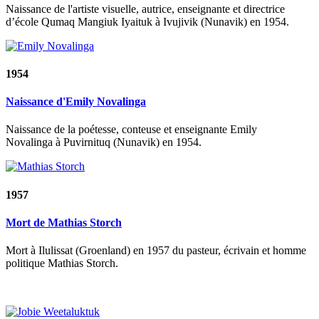
Naissance de l'artiste visuelle, autrice, enseignante et directrice
d’école Qumaq Mangiuk Iyaituk à Ivujivik (Nunavik) en 1954.
1954
Naissance d'Emily Novalinga
Naissance de la poétesse, conteuse et enseignante Emily
Novalinga à Puvirnituq (Nunavik) en 1954.
1957
Mort de Mathias Storch
Mort à Ilulissat (Groenland) en 1957 du pasteur, écrivain et homme
politique Mathias Storch.