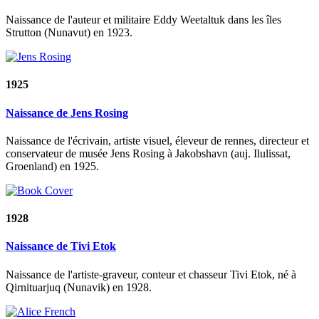
Naissance de l'auteur et militaire Eddy Weetaltuk dans les îles
Strutton (Nunavut) en 1923.
1925
Naissance de Jens Rosing
Naissance de l'écrivain, artiste visuel, éleveur de rennes, directeur et
conservateur de musée Jens Rosing à Jakobshavn (auj. Ilulissat,
Groenland) en 1925.
1928
Naissance de Tivi Etok
Naissance de l'artiste-graveur, conteur et chasseur Tivi Etok, né à
Qirnituarjuq (Nunavik) en 1928.