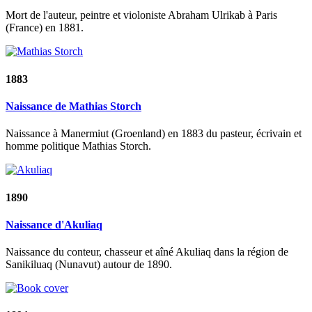
Mort de l'auteur, peintre et violoniste Abraham Ulrikab à Paris
(France) en 1881.
1883
Naissance de Mathias Storch
Naissance à Manermiut (Groenland) en 1883 du pasteur, écrivain et
homme politique Mathias Storch.
1890
Naissance d'Akuliaq
Naissance du conteur, chasseur et aîné Akuliaq dans la région de
Sanikiluaq (Nunavut) autour de 1890.