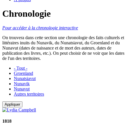
Chronologie
Pour accéder à la chronologie interactive
On trouvera dans cette section une chronologie des faits culturels et
littéraires inuits du Nunavik, du Nunatsiavut, du Groenland et du
Nunavut (dates de naissance et de mort des auteurs, dates de
publication des livres, etc.). On peut choisir de ne voir que les dates
de l'un des territoires.
- Tout -
Groenland
Nunatsiavut
Nunavik
Nunavut
Autres territoires
Appliquer
1818