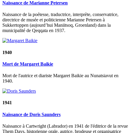
Naissance de Marianne Petersen
Naissance de la poétesse, traductrice, interprète, conservatrice,
directrice de musée et politicienne Marianne Petersen à
Sukkertoppen (aujourd’hui Maniitsoq, Groenland) dans la
municipalité de Qeqqata en 1937.
1940
Mort de Margaret Baikie
Mort de l'autrice et diariste Margaret Baikie au Nunatsiavut en
1940.
1941
Naissance de Doris Saunders
Naissance à Cartwright (Labrador) en 1941 de l'éditrice de la revue
Them Days, historienne orale, autrice, brodeuse et organisatrice