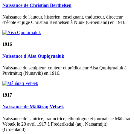
Naissance de Christian Berthelsen
Naissance de l'auteur, historien, enseignant, traducteur, directeur
d’école et juge Christian Berthelsen à Nuuk (Groenland) en 1916.
1916
Naissance d'Aisa Qupiqrualuk
Naissance du sculpteur, conteur et prédicateur Aisa Qupiqrualuk à
Puvirnituq (Nunavik) en 1916.
1917
Naissance de Mâliâraq Vebæk
Naissance de l'autrice, traductrice, ethnologue et journaliste Mâliâraq
Vebæk le 20 avril 1917 à Frederiksdal (auj. Narsarmijit)
(Groenland).