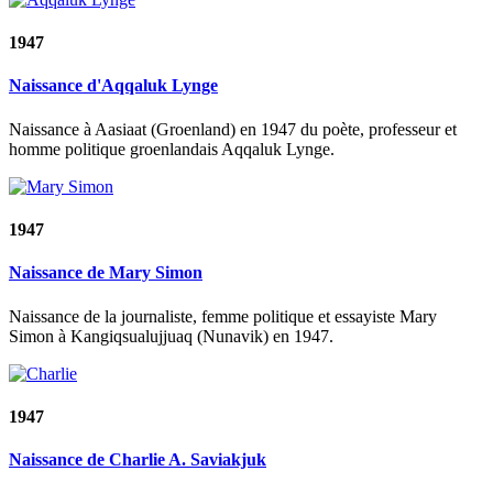
1947
Naissance d'Aqqaluk Lynge
Naissance à Aasiaat (Groenland) en 1947 du poète, professeur et
homme politique groenlandais Aqqaluk Lynge.
1947
Naissance de Mary Simon
Naissance de la journaliste, femme politique et essayiste Mary
Simon à Kangiqsualujjuaq (Nunavik) en 1947.
1947
Naissance de Charlie A. Saviakjuk