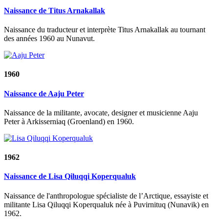
Naissance de Titus Arnakallak
Naissance du traducteur et interprète Titus Arnakallak au tournant
des années 1960 au Nunavut.
1960
Naissance de Aaju Peter
Naissance de la militante, avocate, designer et musicienne Aaju
Peter à Arkisserniaq (Groenland) en 1960.
1962
Naissance de Lisa Qiluqqi Koperqualuk
Naissance de l'anthropologue spécialiste de l’Arctique, essayiste et
militante Lisa Qiluqqi Koperqualuk née à Puvirnituq (Nunavik) en
1962.