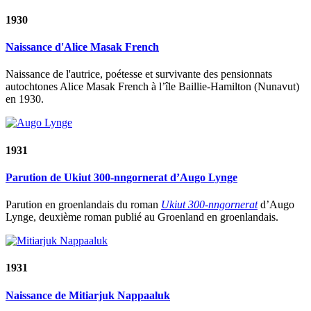
1930
Naissance d'Alice Masak French
Naissance de l'autrice, poétesse et survivante des pensionnats
autochtones Alice Masak French à l’île Baillie-Hamilton (Nunavut)
en 1930.
1931
Parution de Ukiut 300-nngornerat d’Augo Lynge
Parution en groenlandais du roman
Ukiut 300-nngornerat
d’Augo
Lynge, deuxième roman publié au Groenland en groenlandais.
1931
Naissance de Mitiarjuk Nappaaluk