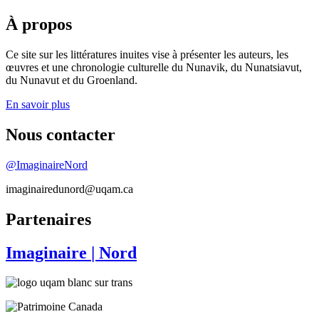
À propos
Ce site sur les littératures inuites vise à présenter les auteurs, les
œuvres et une chronologie culturelle du Nunavik, du Nunatsiavut,
du Nunavut et du Groenland.
En savoir plus
Nous contacter
@ImaginaireNord
imaginairedunord@uqam.ca
Partenaires
Imaginaire
| Nord