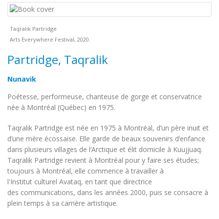
Taqralik Partridge
Arts Everywhere Festival, 2020.
Partridge, Taqralik
Nunavik
Poétesse, performeuse, chanteuse de gorge et conservatrice
née à Montréal (Québec) en 1975.
Taqralik Partridge est née en 1975 à Montréal, d’un père inuit et
d’une mère écossaise. Elle garde de beaux souvenirs d’enfance
dans plusieurs villages de l’Arctique et élit domicile à Kuujjuaq.
Taqralik Partridge revient à Montréal pour y faire ses études;
toujours à Montréal, elle commence à travailler à
l'Institut culturel Avataq, en tant que directrice
des communications, dans les années 2000, puis se consacre à
plein temps à sa carrière artistique.