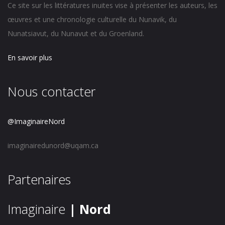
Ce site sur les littératures inuites vise à présenter les auteurs, les
œuvres et une chronologie culturelle du Nunavik, du
Nunatsiavut, du Nunavut et du Groenland.
En savoir plus
Nous contacter
@ImaginaireNord
imaginairedunord@uqam.ca
Partenaires
Imaginaire
| Nord