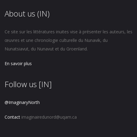
About us (IN)
Ce site sur les littératures inuites vise à présenter les auteurs, les
œuvres et une chronologie culturelle du Nunavik, du
Nunatsiavut, du Nunavut et du Groenland.
En savoir plus
Follow us [IN]
@ImaginaryNorth
Contact
imaginairedunord@uqam.ca