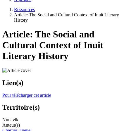
Ressources
Article: The Social and Cultural Context of Inuit Literary
History
Article: The Social and
Cultural Context of Inuit
Literary History
Lien(s)
Pour télécharger cet article
Territoire(s)
Nunavik
Auteur(s)
Chartier, Daniel