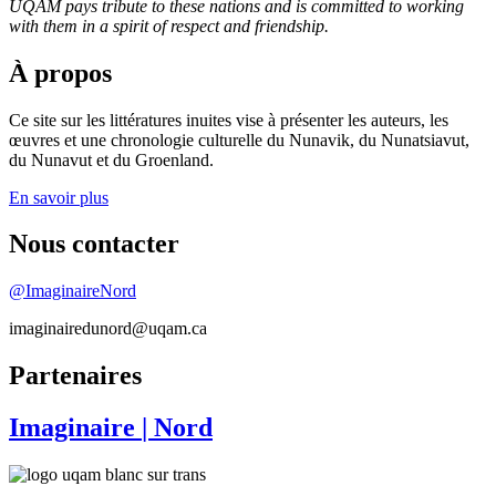
UQAM pays tribute to these nations and is committed to working
with them in a spirit of respect and friendship.
À propos
Ce site sur les littératures inuites vise à présenter les auteurs, les
œuvres et une chronologie culturelle du Nunavik, du Nunatsiavut,
du Nunavut et du Groenland.
En savoir plus
Nous contacter
@ImaginaireNord
imaginairedunord@uqam.ca
Partenaires
Imaginaire
| Nord