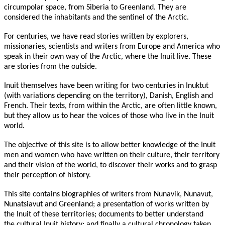
circumpolar space, from Siberia to Greenland. They are
considered the inhabitants and the sentinel of the Arctic.
For centuries, we have read stories written by explorers,
missionaries, scientists and writers from Europe and America who
speak in their own way of the Arctic, where the Inuit live. These
are stories from the outside.
Inuit themselves have been writing for two centuries in Inuktut
(with variations depending on the territory), Danish, English and
French. Their texts, from within the Arctic, are often little known,
but they allow us to hear the voices of those who live in the Inuit
world.
The objective of this site is to allow better knowledge of the Inuit
men and women who have written on their culture, their territory
and their vision of the world, to discover their works and to grasp
their perception of history.
This site contains biographies of writers from Nunavik, Nunavut,
Nunatsiavut and Greenland; a presentation of works written by
the Inuit of these territories; documents to better understand
the cultural Inuit history; and finally a cultural chronology taken