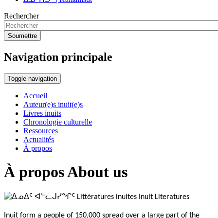
Rechercher
Soumettre
Navigation principale
Toggle navigation
Accueil
Auteur(e)s inuit(e)s
Livres inuits
Chronologie culturelle
Ressources
Actualités
À propos
À propos About us
Inuit form a people of 150,000 spread over a large part of the