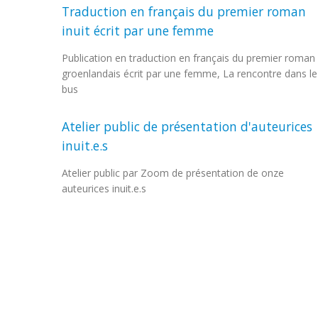
Traduction en français du premier roman
inuit écrit par une femme
Publication en traduction en français du premier roman
groenlandais écrit par une femme, La rencontre dans le
bus
Atelier public de présentation d'auteurices
inuit.e.s
Atelier public par Zoom de présentation de onze
auteurices inuit.e.s