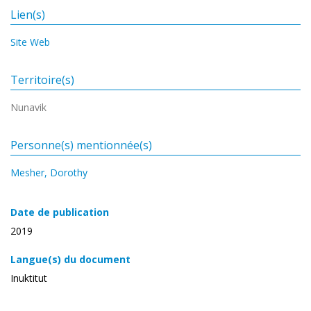
Lien(s)
Site Web
Territoire(s)
Nunavik
Personne(s) mentionnée(s)
Mesher, Dorothy
Date de publication
2019
Langue(s) du document
Inuktitut