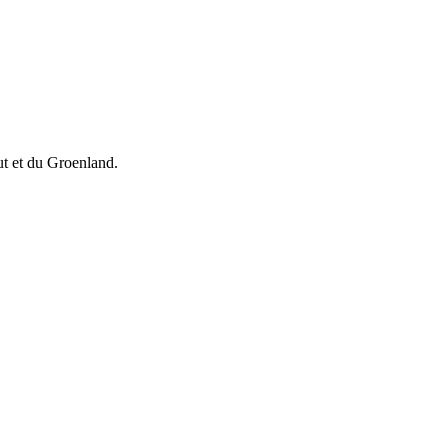
vut et du Groenland.