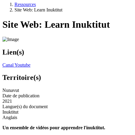
Ressources
Site Web: Learn Inuktitut
Site Web: Learn Inuktitut
Lien(s)
Canal Youtube
Territoire(s)
Nunavut
Date de publication
2021
Langue(s) du document
Inuktitut
Anglais
Un ensemble de vidéos pour apprendre l'inuktitut.