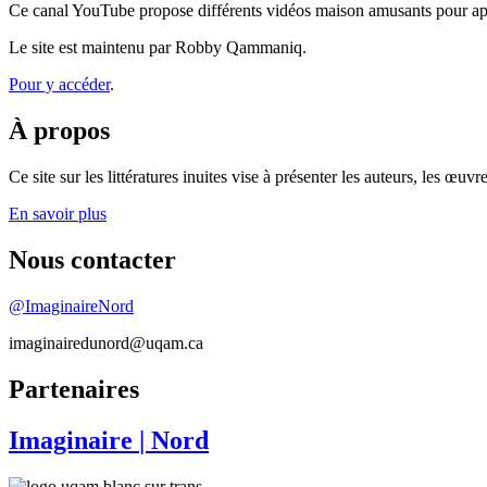
Ce canal YouTube propose différents vidéos maison amusants pour app
Le site est maintenu par Robby Qammaniq.
Pour y accéder
.
À propos
Ce site sur les littératures inuites vise à présenter les auteurs, les 
En savoir plus
Nous contacter
@ImaginaireNord
imaginairedunord@uqam.ca
Partenaires
Imaginaire
| Nord