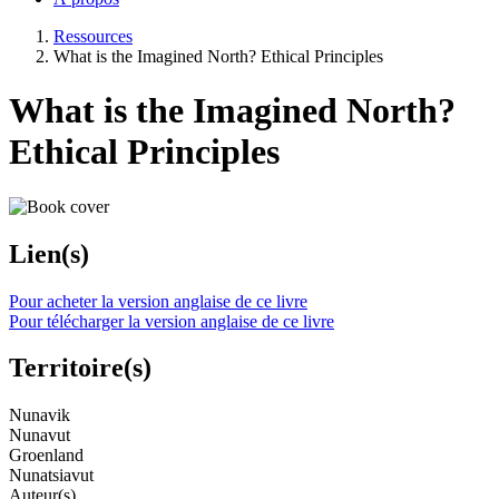
Ressources
What is the Imagined North? Ethical Principles
What is the Imagined North?
Ethical Principles
Lien(s)
Pour acheter la version anglaise de ce livre
Pour télécharger la version anglaise de ce livre
Territoire(s)
Nunavik
Nunavut
Groenland
Nunatsiavut
Auteur(s)