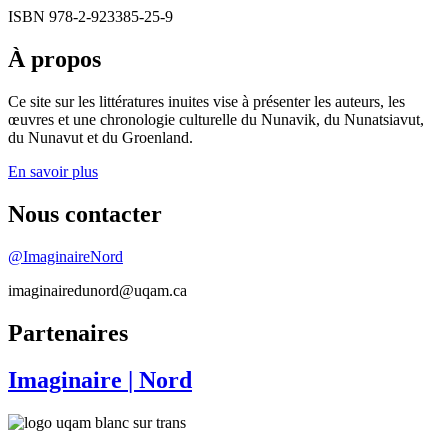
ISBN 978-2-923385-25-9
À propos
Ce site sur les littératures inuites vise à présenter les auteurs, les
œuvres et une chronologie culturelle du Nunavik, du Nunatsiavut,
du Nunavut et du Groenland.
En savoir plus
Nous contacter
@ImaginaireNord
imaginairedunord@uqam.ca
Partenaires
Imaginaire
| Nord