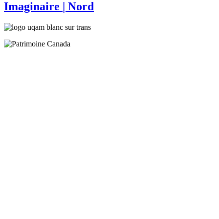
Imaginaire
| Nord