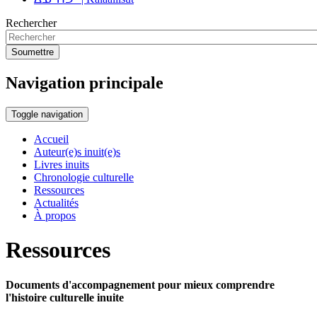
Rechercher
Soumettre
Navigation principale
Toggle navigation
Accueil
Auteur(e)s inuit(e)s
Livres inuits
Chronologie culturelle
Ressources
Actualités
À propos
Ressources
Documents d'accompagnement pour mieux comprendre
l'histoire culturelle inuite