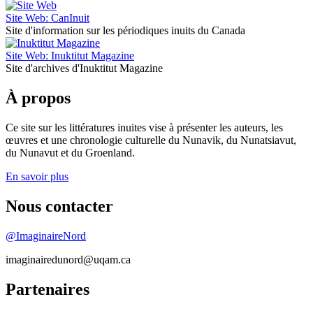
Site Web: CanInuit
Site d'information sur les périodiques inuits du Canada
Site Web: Inuktitut Magazine
Site d'archives d'Inuktitut Magazine
À propos
Ce site sur les littératures inuites vise à présenter les auteurs, les
œuvres et une chronologie culturelle du Nunavik, du Nunatsiavut,
du Nunavut et du Groenland.
En savoir plus
Nous contacter
@ImaginaireNord
imaginairedunord@uqam.ca
Partenaires