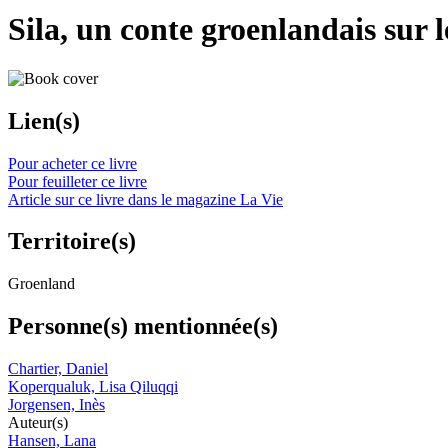
Sila, un conte groenlandais sur
Lien(s)
Pour acheter ce livre
Pour feuilleter ce livre
Article sur ce livre dans le magazine La Vie
Territoire(s)
Groenland
Personne(s) mentionnée(s)
Chartier, Daniel
Koperqualuk, Lisa Qiluqqi
Jorgensen, Inès
Auteur(s)
Hansen, Lana