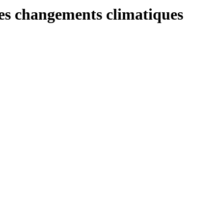
 les changements climatiques