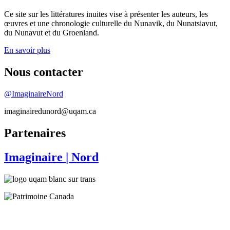
Ce site sur les littératures inuites vise à présenter les auteurs, les
œuvres et une chronologie culturelle du Nunavik, du Nunatsiavut,
du Nunavut et du Groenland.
En savoir plus
Nous contacter
@ImaginaireNord
imaginairedunord@uqam.ca
Partenaires
Imaginaire
| Nord