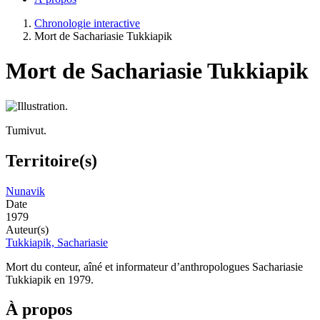
Chronologie interactive
Mort de Sachariasie Tukkiapik
Mort de Sachariasie Tukkiapik
Tumivut.
Territoire(s)
Nunavik
Date
1979
Auteur(s)
Tukkiapik, Sachariasie
Mort du conteur, aîné et informateur d’anthropologues Sachariasie
Tukkiapik en 1979.
À propos