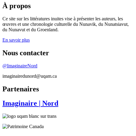
À propos
Ce site sur les littératures inuites vise à présenter les auteurs, les
œuvres et une chronologie culturelle du Nunavik, du Nunatsiavut,
du Nunavut et du Groenland.
En savoir plus
Nous contacter
@ImaginaireNord
imaginairedunord@uqam.ca
Partenaires
Imaginaire
| Nord