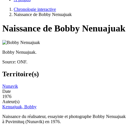
Chronologie interactive
Naissance de Bobby Nenuajuak
Naissance de Bobby Nenuajuak
Bobby Nenuajuak.
Source: ONF.
Territoire(s)
Nunavik
Date
1976
Auteur(s)
Kenuajuak, Bobby
Naissance du réalisateur, essayiste et photographe Bobby Nenuajuak
à Puvirnituq (Nunavik) en 1976.