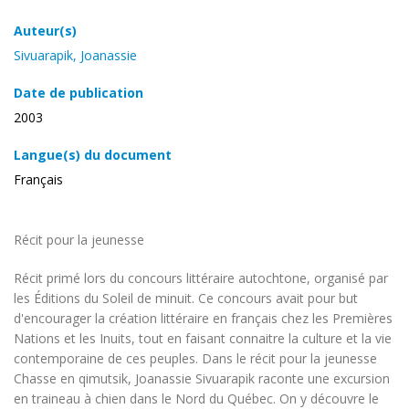
Auteur(s)
Sivuarapik, Joanassie
Date de publication
2003
Langue(s) du document
Français
Récit pour la jeunesse
Récit primé lors du concours littéraire autochtone, organisé par
les Éditions du Soleil de minuit. Ce concours avait pour but
d'encourager la création littéraire en français chez les Premières
Nations et les Inuits, tout en faisant connaitre la culture et la vie
contemporaine de ces peuples. Dans le récit pour la jeunesse
Chasse en qimutsik, Joanassie Sivuarapik raconte une excursion
en traineau à chien dans le Nord du Québec. On y découvre le