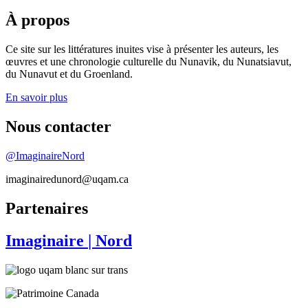
À propos
Ce site sur les littératures inuites vise à présenter les auteurs, les
œuvres et une chronologie culturelle du Nunavik, du Nunatsiavut,
du Nunavut et du Groenland.
En savoir plus
Nous contacter
@ImaginaireNord
imaginairedunord@uqam.ca
Partenaires
Imaginaire
| Nord