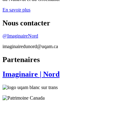
En savoir plus
Nous contacter
@ImaginaireNord
imaginairedunord@uqam.ca
Partenaires
Imaginaire
| Nord