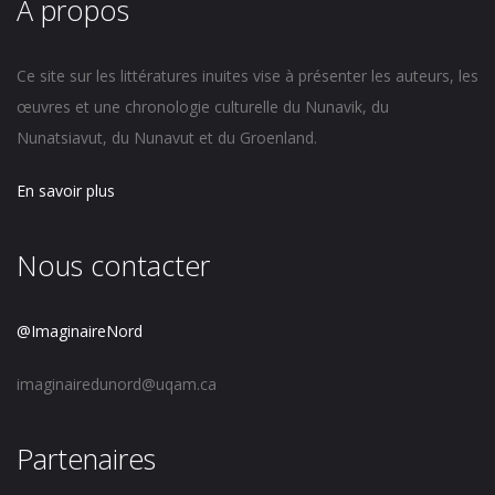
À propos
Ce site sur les littératures inuites vise à présenter les auteurs, les
œuvres et une chronologie culturelle du Nunavik, du
Nunatsiavut, du Nunavut et du Groenland.
En savoir plus
Nous contacter
@ImaginaireNord
imaginairedunord@uqam.ca
Partenaires