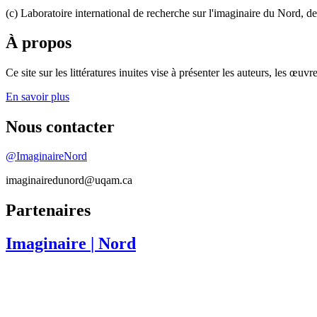
(c) Laboratoire international de recherche sur l'imaginaire du Nord, d
À propos
Ce site sur les littératures inuites vise à présenter les auteurs, les 
En savoir plus
Nous contacter
@ImaginaireNord
imaginairedunord@uqam.ca
Partenaires
Imaginaire
| Nord