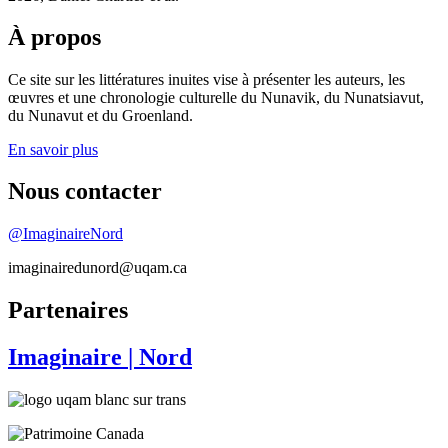
À propos
Ce site sur les littératures inuites vise à présenter les auteurs, les
œuvres et une chronologie culturelle du Nunavik, du Nunatsiavut,
du Nunavut et du Groenland.
En savoir plus
Nous contacter
@ImaginaireNord
imaginairedunord@uqam.ca
Partenaires
Imaginaire
| Nord