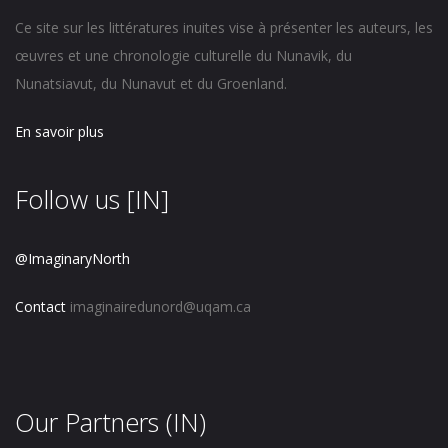
Ce site sur les littératures inuites vise à présenter les auteurs, les
œuvres et une chronologie culturelle du Nunavik, du
Nunatsiavut, du Nunavut et du Groenland.
En savoir plus
Follow us [IN]
@ImaginaryNorth
Contact
imaginairedunord@uqam.ca
Our Partners (IN)