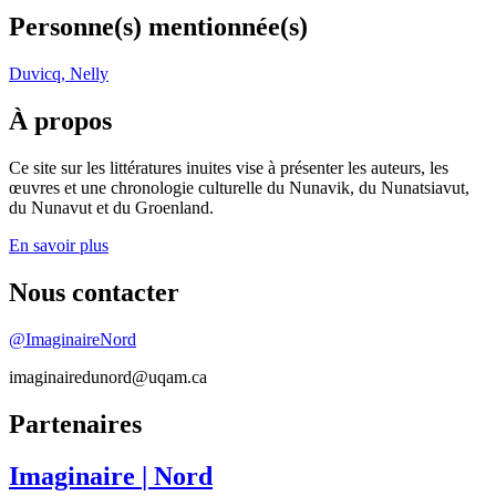
Personne(s) mentionnée(s)
Duvicq, Nelly
À propos
Ce site sur les littératures inuites vise à présenter les auteurs, les
œuvres et une chronologie culturelle du Nunavik, du Nunatsiavut,
du Nunavut et du Groenland.
En savoir plus
Nous contacter
@ImaginaireNord
imaginairedunord@uqam.ca
Partenaires
Imaginaire
| Nord