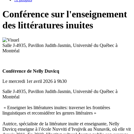
Conférence sur l'enseignement
des littératures inuites
Salle J-4935, Pavillon Judith-Jasmin, Université du Québec à
Montréal
Conférence de Nelly Duvicq
Le mercredi 1er avril 2026 à 9h30
Salle J-4935, Pavillon Judith-Jasmin, Université du Québec à
Montréal
« Enseigner les littératures inuites: traverser les frontières
linguistiques et reconsidérer les genres littéraires »
Autrice, spécialiste de la littérature inuite et enseignante, Nelly
Duvicq enseigne à l’école Nuvviti d’Ivujivik au Nunavik, où elle vit