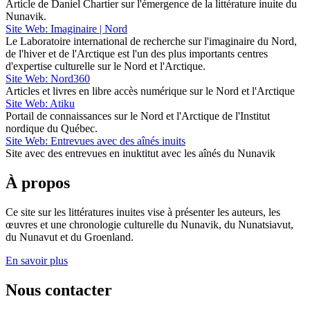
Article de Daniel Chartier sur l'émergence de la littérature inuite du
Nunavik.
Site Web: Imaginaire | Nord
Le Laboratoire international de recherche sur l'imaginaire du Nord,
de l'hiver et de l'Arctique est l'un des plus importants centres
d'expertise culturelle sur le Nord et l'Arctique.
Site Web: Nord360
Articles et livres en libre accès numérique sur le Nord et l'Arctique
Site Web: Atiku
Portail de connaissances sur le Nord et l'Arctique de l'Institut
nordique du Québec.
Site Web: Entrevues avec des aînés inuits
Site avec des entrevues en inuktitut avec les aînés du Nunavik
À propos
Ce site sur les littératures inuites vise à présenter les auteurs, les
œuvres et une chronologie culturelle du Nunavik, du Nunatsiavut,
du Nunavut et du Groenland.
En savoir plus
Nous contacter