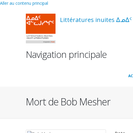
Aller au contenu principal
Littératures inuites ᐃᓄᐃ
Navigation principale
AC
Mort de Bob Mesher