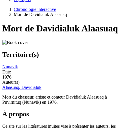
Chronologie interactive
Mort de Davidialuk Alaasuaq
Mort de Davidialuk Alaasuaq
Territoire(s)
Nunavik
Date
1976
Auteur(s)
Alaasuaq, Davidialuk
Mort du chasseur, artiste et conteur Davidialuk Alaasuaq à
Puvirnituq (Nunavik) en 1976.
À propos
Ce site sur les littératures inuites vise à présenter les auteurs, les