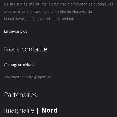
Ce site sur les littératures inuites vise à présenter les auteurs, les
œuvres et une chronologie culturelle du Nunavik, du
Nunatsiavut, du Nunavut et du Groenland.
En savoir plus
Nous contacter
@ImaginaireNord
imaginairedunord@uqam.ca
Partenaires
Imaginaire
| Nord