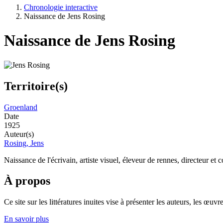
Chronologie interactive
Naissance de Jens Rosing
Naissance de Jens Rosing
Territoire(s)
Groenland
Date
1925
Auteur(s)
Rosing, Jens
Naissance de l'écrivain, artiste visuel, éleveur de rennes, directeur e
À propos
Ce site sur les littératures inuites vise à présenter les auteurs, les 
En savoir plus