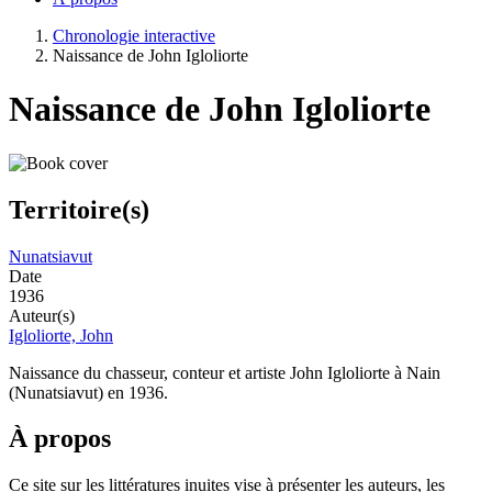
Chronologie interactive
Naissance de John Igloliorte
Naissance de John Igloliorte
Territoire(s)
Nunatsiavut
Date
1936
Auteur(s)
Igloliorte, John
Naissance du chasseur, conteur et artiste John Igloliorte à Nain
(Nunatsiavut) en 1936.
À propos
Ce site sur les littératures inuites vise à présenter les auteurs, les