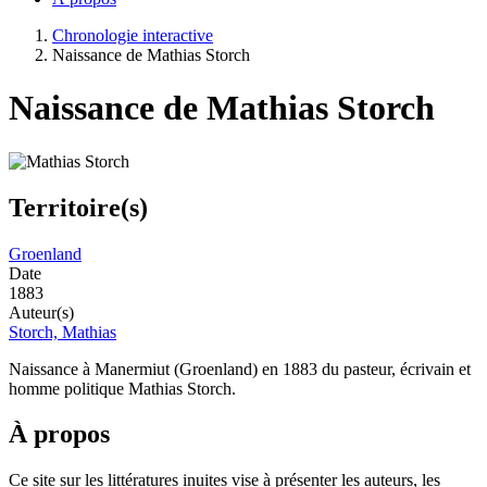
Chronologie interactive
Naissance de Mathias Storch
Naissance de Mathias Storch
Territoire(s)
Groenland
Date
1883
Auteur(s)
Storch, Mathias
Naissance à Manermiut (Groenland) en 1883 du pasteur, écrivain et
homme politique Mathias Storch.
À propos
Ce site sur les littératures inuites vise à présenter les auteurs, les