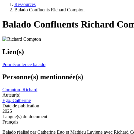
Ressources
Balado Confluents Richard Compton
Balado Confluents Richard Co
Lien(s)
Pour écouter ce balado
Personne(s) mentionnée(s)
Compton, Richard
Auteur(s)
Ego, Catherine
Date de publication
2025
Langue(s) du document
Français
Balado réalisé par Catherine Ego et Mathieu Lavigne avec Richard 