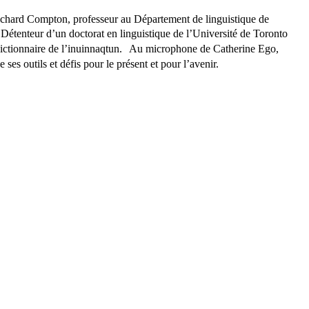
Richard Compton, professeur au Département de linguistique de
 Détenteur d’un doctorat en linguistique de l’Université de Toronto
un dictionnaire de l’inuinnaqtun. Au microphone de Catherine Ego,
 ses outils et défis pour le présent et pour l’avenir.