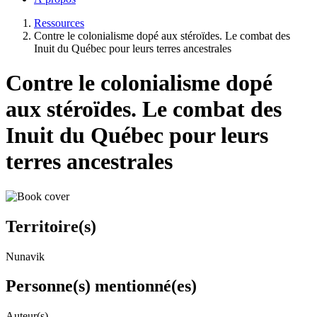
Ressources
Contre le colonialisme dopé aux stéroïdes. Le combat des
Inuit du Québec pour leurs terres ancestrales
Contre le colonialisme dopé
aux stéroïdes. Le combat des
Inuit du Québec pour leurs
terres ancestrales
Territoire(s)
Nunavik
Personne(s) mentionné(es)
Auteur(s)