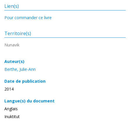
Lien(s)
Pour commander ce livre
Territoire(s)
Nunavik
Auteur(s)
Berthe, Julie-Ann
Date de publication
2014
Langue(s) du document
Anglais
Inuktitut