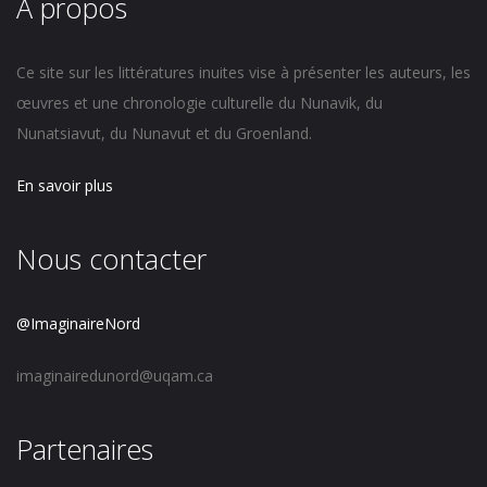
À propos
Ce site sur les littératures inuites vise à présenter les auteurs, les
œuvres et une chronologie culturelle du Nunavik, du
Nunatsiavut, du Nunavut et du Groenland.
En savoir plus
Nous contacter
@ImaginaireNord
imaginairedunord@uqam.ca
Partenaires