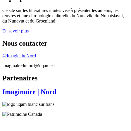
Ce site sur les littératures inuites vise à présenter les auteurs, les
œuvres et une chronologie culturelle du Nunavik, du Nunatsiavut,
du Nunavut et du Groenland.
En savoir plus
Nous contacter
@ImaginaireNord
imaginairedunord@uqam.ca
Partenaires
Imaginaire
| Nord