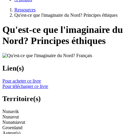
Ressources
Qu'est-ce que l'imaginaire du Nord? Principes éthiques
Qu'est-ce que l'imaginaire du
Nord? Principes éthiques
Lien(s)
Pour acheter ce livre
Pour télécharger ce livre
Territoire(s)
Nunavik
Nunavut
Nunatsiavut
Groenland
Auteur(s)