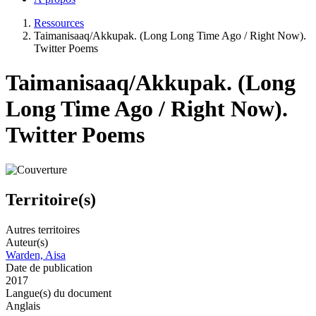
Ressources
Taimanisaaq/Akkupak. (Long Long Time Ago / Right Now).
Twitter Poems
Taimanisaaq/Akkupak. (Long
Long Time Ago / Right Now).
Twitter Poems
Territoire(s)
Autres territoires
Auteur(s)
Warden, Aisa
Date de publication
2017
Langue(s) du document
Anglais