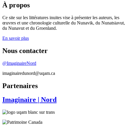
À propos
Ce site sur les littératures inuites vise à présenter les auteurs, les
œuvres et une chronologie culturelle du Nunavik, du Nunatsiavut,
du Nunavut et du Groenland.
En savoir plus
Nous contacter
@ImaginaireNord
imaginairedunord@uqam.ca
Partenaires
Imaginaire
| Nord