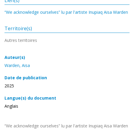
Lien(s)
“We acknowledge ourselves” lu par l'artiste Inupiaq Aisa Warden
Territoire(s)
Autres territoires
Auteur(s)
Warden, Aisa
Date de publication
2025
Langue(s) du document
Anglais
“We acknowledge ourselves” lu par l'artiste Inupiaq Aisa Warden