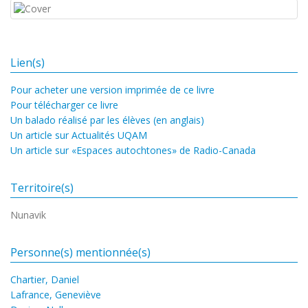
Lien(s)
Pour acheter une version imprimée de ce livre
Pour télécharger ce livre
Un balado réalisé par les élèves (en anglais)
Un article sur Actualités UQAM
Un article sur «Espaces autochtones» de Radio-Canada
Territoire(s)
Nunavik
Personne(s) mentionnée(s)
Chartier, Daniel
Lafrance, Geneviève