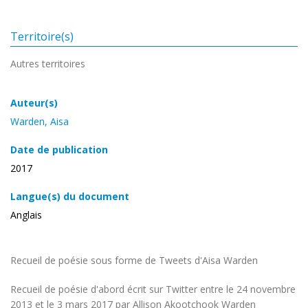
Territoire(s)
Autres territoires
Auteur(s)
Warden, Aisa
Date de publication
2017
Langue(s) du document
Anglais
Recueil de poésie sous forme de Tweets d'Aisa Warden
Recueil de poésie d'abord écrit sur Twitter entre le 24 novembre
2013 et le 3 mars 2017 par Allison Akootchook Warden