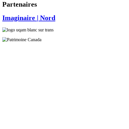
Partenaires
Imaginaire
| Nord