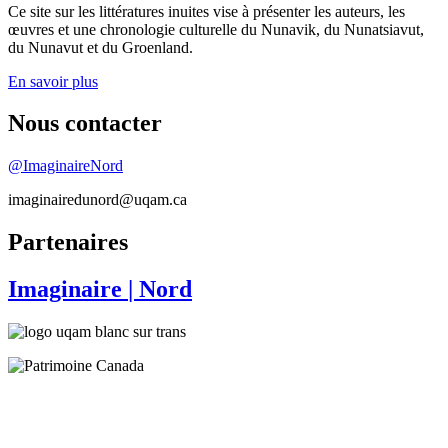
Ce site sur les littératures inuites vise à présenter les auteurs, les
œuvres et une chronologie culturelle du Nunavik, du Nunatsiavut,
du Nunavut et du Groenland.
En savoir plus
Nous contacter
@ImaginaireNord
imaginairedunord@uqam.ca
Partenaires
Imaginaire
| Nord