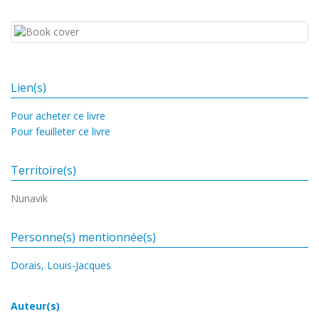
Lien(s)
Pour acheter ce livre
Pour feuilleter ce livre
Territoire(s)
Nunavik
Personne(s) mentionnée(s)
Dorais, Louis-Jacques
Auteur(s)