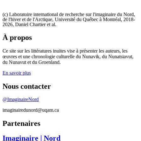
(c) Laboratoire international de recherche sur l'imaginaire du Nord,
de l'hiver et de l'Arctique, Université du Québec à Montréal, 2018-
2026, Daniel Chartier et al.
À propos
Ce site sur les littératures inuites vise à présenter les auteurs, les
œuvres et une chronologie culturelle du Nunavik, du Nunatsiavut,
du Nunavut et du Groenland.
En savoir plus
Nous contacter
@ImaginaireNord
imaginairedunord@uqam.ca
Partenaires
Imaginaire
| Nord