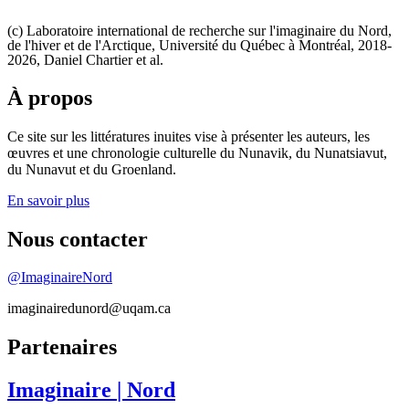
(c) Laboratoire international de recherche sur l'imaginaire du Nord,
de l'hiver et de l'Arctique, Université du Québec à Montréal, 2018-
2026, Daniel Chartier et al.
À propos
Ce site sur les littératures inuites vise à présenter les auteurs, les
œuvres et une chronologie culturelle du Nunavik, du Nunatsiavut,
du Nunavut et du Groenland.
En savoir plus
Nous contacter
@ImaginaireNord
imaginairedunord@uqam.ca
Partenaires
Imaginaire
| Nord