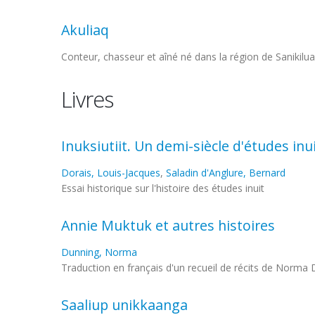
Akuliaq
Conteur, chasseur et aîné né dans la région de Sanikil
Livres
Inuksiutiit. Un demi-siècle d'études inu
Dorais, Louis-Jacques
,
Saladin d'Anglure, Bernard
Essai historique sur l'histoire des études inuit
Annie Muktuk et autres histoires
Dunning, Norma
Traduction en français d'un recueil de récits de Norma 
Saaliup unikkaanga