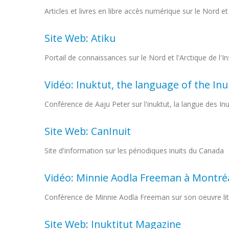
Articles et livres en libre accès numérique sur le Nord et 
Site Web: Atiku
Portail de connaissances sur le Nord et l'Arctique de l'I
Vidéo: Inuktut, the language of the Inu
Conférence de Aaju Peter sur l'inuktut, la langue des Inui
Site Web: CanInuit
Site d'information sur les périodiques inuits du Canada
Vidéo: Minnie Aodla Freeman à Montré
Conférence de Minnie Aodla Freeman sur son oeuvre lit
Site Web: Inuktitut Magazine