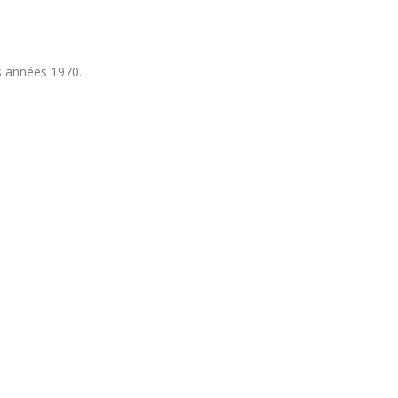
s années 1970.