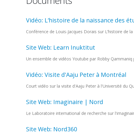
Documents
Vidéo: L’histoire de la naissance des ét
Conférence de Louis-Jacques Dorais sur L’histoire de la
Site Web: Learn Inuktitut
Un ensemble de vidéos Youtube par Robby Qammaniq pou
Vidéo: Visite d'Aaju Peter à Montréal
Court vidéo sur la visite d'Aaju Peter à l'Université du
Site Web: Imaginaire | Nord
Le Laboratoire international de recherche sur l'imaginaire
Site Web: Nord360