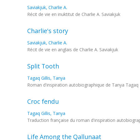
Saviakjuk, Charlie A.
Récit de vie en inuktitut de Charlie A. Saviakjuk
Charlie's story
Saviakjuk, Charlie A.
Récit de vie en anglais de Charlie A. Saviakjuk
Split Tooth
Tagaq Gillis, Tanya
Roman d'inspiration autobiographique de Tanya Tagaq G
Croc fendu
Tagaq Gillis, Tanya
Traduction française du roman d'inspiration autobiogra
Life Among the Qallunaat