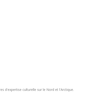
s d'expertise culturelle sur le Nord et l'Arctique.