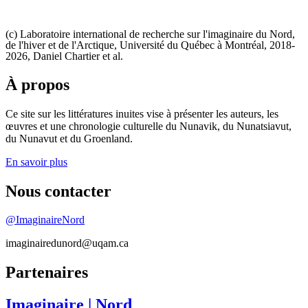
(c) Laboratoire international de recherche sur l'imaginaire du Nord,
de l'hiver et de l'Arctique, Université du Québec à Montréal, 2018-
2026, Daniel Chartier et al.
À propos
Ce site sur les littératures inuites vise à présenter les auteurs, les
œuvres et une chronologie culturelle du Nunavik, du Nunatsiavut,
du Nunavut et du Groenland.
En savoir plus
Nous contacter
@ImaginaireNord
imaginairedunord@uqam.ca
Partenaires
Imaginaire
| Nord